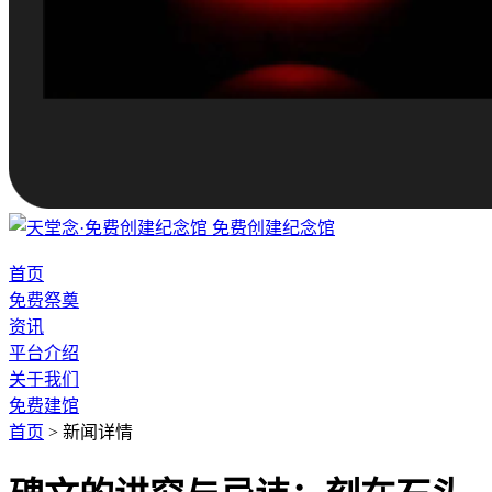
免费创建纪念馆
首页
免费祭奠
资讯
平台介绍
关于我们
免费建馆
首页
>
新闻详情