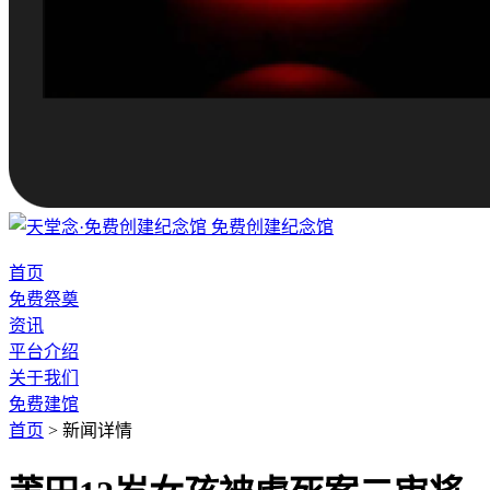
免费创建纪念馆
首页
免费祭奠
资讯
平台介绍
关于我们
免费建馆
首页
>
新闻详情