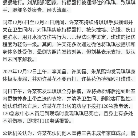
狠狠地打。刘某随即回家，持棍殴打被捆绑住的琪琪，致琪琪
手、腿部多处瘀青、额头流血。
同年12月6日至12月21日期间，许某花持续将琪琪手脚捆绑并
关在卫生间内，对琪琪实施持棍殴打、按头撞墙、冻饿、伤口
泡脏水、用开水烫等伤害行为……经法医学鉴定，琪琪的损伤
程度为轻伤一级。其间，许某花多次通过微信将琪琪被捆绑和
身体多处受伤、晕倒等照片发给刘某，但刘某表示支持、默认
且未回家解救。
2023年12月22日上午，李某晶、许某磊、朱某赐均发现琪琪身
体极度虚弱，并劝许某花不要再打，许某花仍持棍殴打琪琪。
同日下午，许某花发现琪琪全身抽搐，遂将她松绑后拖到卧室
内更换掉身上带血迹的衣物，并清洗卫生间、删除客厅监控。
确认琪琪死亡后，许某花在邻居的劝导下拨打120急救电话，
120急救中心人员赶到现场时发现琪琪已死亡，且身上有多处
不明伤痕，即拨打110电话报警。
公诉机关认为，许某花伙同他人虐待三名未成年家庭成员，情