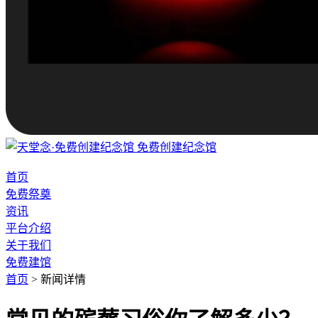
免费创建纪念馆
首页
免费祭奠
资讯
平台介绍
关于我们
免费建馆
首页
>
新闻详情