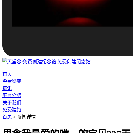
免费创建纪念馆
首页
免费祭奠
资讯
平台介绍
关于我们
免费建馆
首页
>
新闻详情