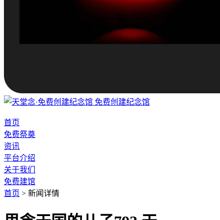
免费创建纪念馆
首页
免费祭奠
资讯
平台介绍
关于我们
免费建馆
首页
>
新闻详情