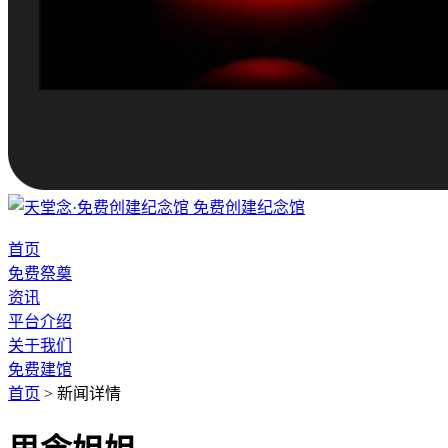
免费创建纪念馆
首页
免费祭奠
资讯
平台介绍
关于我们
免费建馆
首页
>
新闻详情