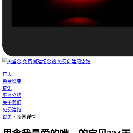
免费创建纪念馆
首页
免费祭奠
资讯
平台介绍
关于我们
免费建馆
首页
>
新闻详情