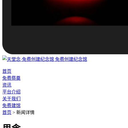
免费创建纪念馆
首页
免费祭奠
资讯
平台介绍
关于我们
免费建馆
首页
>
新闻详情