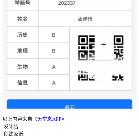
以上内容来自
《天堂念APP》
发讣告
创建家谱