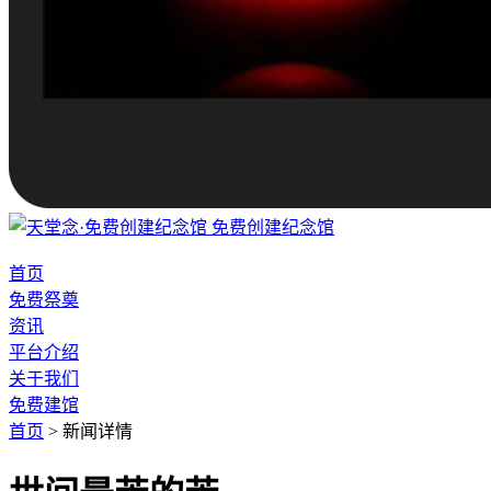
免费创建纪念馆
首页
免费祭奠
资讯
平台介绍
关于我们
免费建馆
首页
>
新闻详情