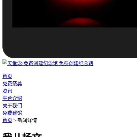
免费创建纪念馆
首页
免费祭奠
资讯
平台介绍
关于我们
免费建馆
首页
>
新闻详情