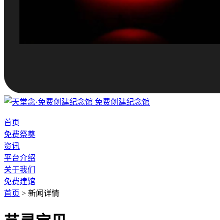
免费创建纪念馆
首页
免费祭奠
资讯
平台介绍
关于我们
免费建馆
首页
>
新闻详情