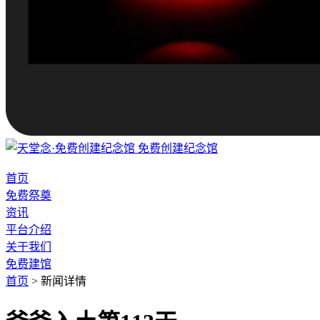
免费创建纪念馆
首页
免费祭奠
资讯
平台介绍
关于我们
免费建馆
首页
>
新闻详情