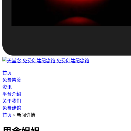
免费创建纪念馆
首页
免费祭奠
资讯
平台介绍
关于我们
免费建馆
首页
>
新闻详情