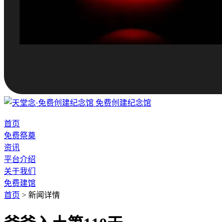
免费创建纪念馆
首页
免费祭奠
资讯
平台介绍
关于我们
免费建馆
首页
>
新闻详情