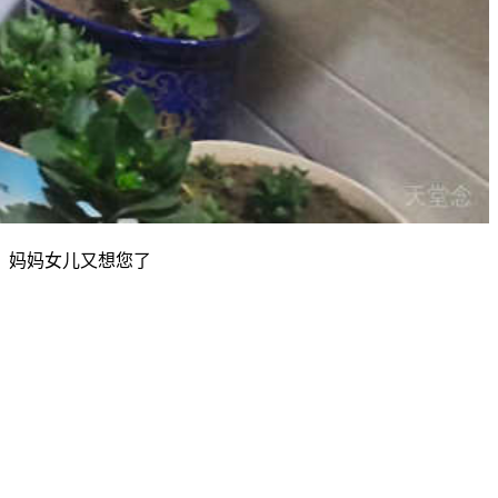
，妈妈女儿又想您了