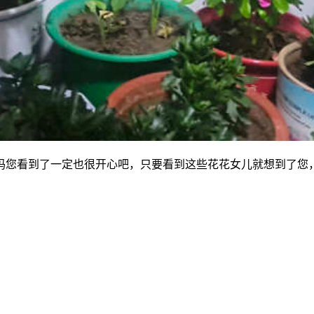
妈您看到了一定也很开心吧，只要看到这些花花女儿就想到了您