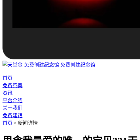
免费创建纪念馆
首页
免费祭奠
资讯
平台介绍
关于我们
免费建馆
首页
>
新闻详情