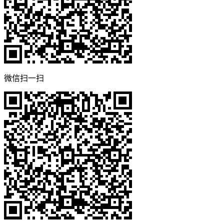
微信扫一扫