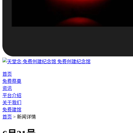
免费创建纪念馆
首页
免费祭奠
资讯
平台介绍
关于我们
免费建馆
首页
>
新闻详情