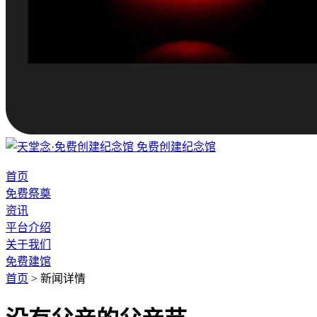
免费创建纪念馆
首页
免费祭奠
资讯
平台介绍
关于我们
免费建馆
首页
>
新闻详情