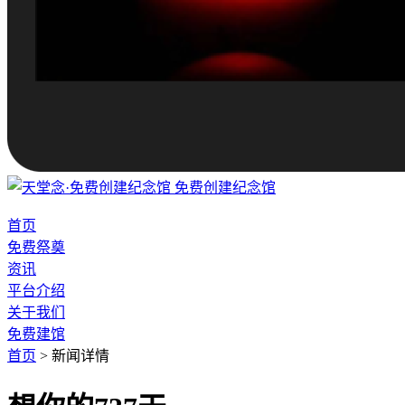
免费创建纪念馆
首页
免费祭奠
资讯
平台介绍
关于我们
免费建馆
首页
>
新闻详情