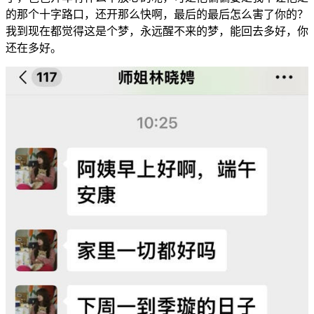
的那个十字路口，还开那么快啊，最后的最后怎么害了你的？
我到现在都觉得这是个梦，永远醒不来的梦，能回去多好，你
还在多好。