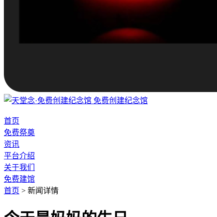
免费创建纪念馆
首页
免费祭奠
资讯
平台介绍
关于我们
免费建馆
首页
>
新闻详情