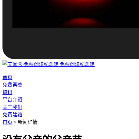
免费创建纪念馆
首页
免费祭奠
资讯
平台介绍
关于我们
免费建馆
首页
>
新闻详情