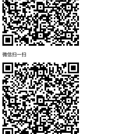
微信扫一扫