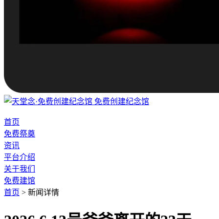
免费创建纪念馆
首页
免费祭奠
资讯
平台介绍
关于我们
免费建馆
首页
>
新闻详情