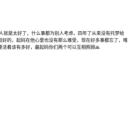
个人就是太好了，什么事都为别人考虑，四年了从来没有托梦给
挺好的，起码在他心里也没有那么难受，现在好多事都忘了，唯
活着该有多好，最起码你们两个可以互相照顾🙏