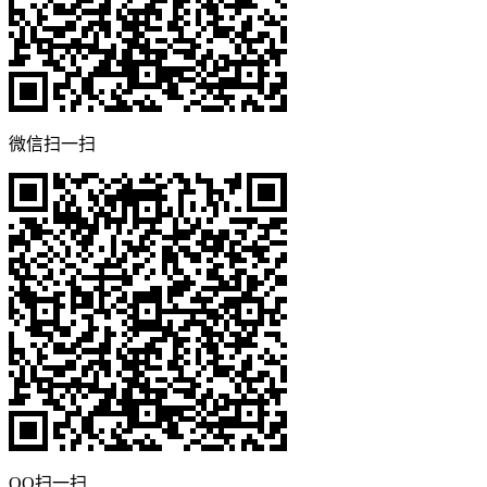
微信扫一扫
QQ扫一扫