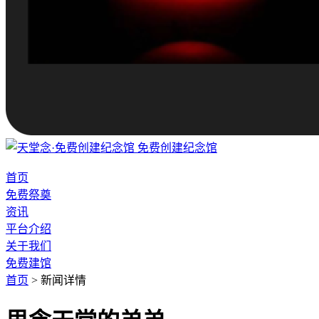
免费创建纪念馆
首页
免费祭奠
资讯
平台介绍
关于我们
免费建馆
首页
>
新闻详情