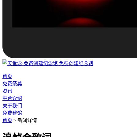
免费创建纪念馆
首页
免费祭奠
资讯
平台介绍
关于我们
免费建馆
首页
>
新闻详情