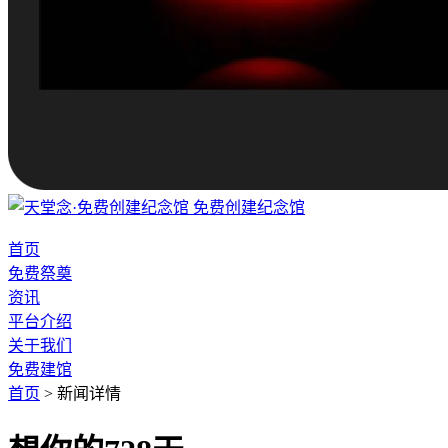
免费创建纪念馆
首页
免费祭奠
资讯
平台介绍
关于我们
免费建馆
首页
>
新闻详情