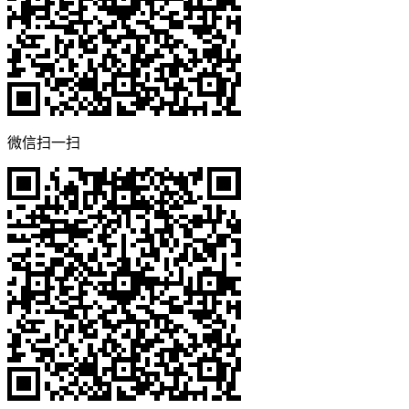
微信扫一扫