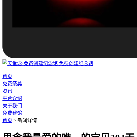
免费创建纪念馆
首页
免费祭奠
资讯
平台介绍
关于我们
免费建馆
首页
>
新闻详情