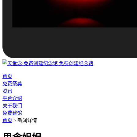
免费创建纪念馆
首页
免费祭奠
资讯
平台介绍
关于我们
免费建馆
首页
>
新闻详情