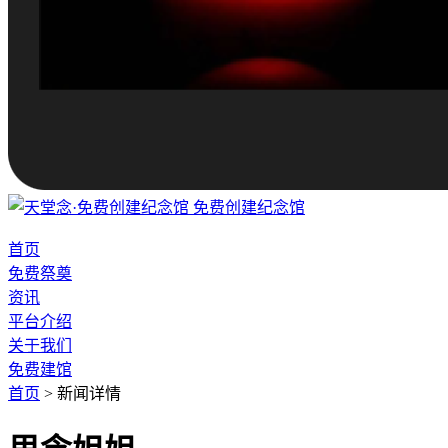
免费创建纪念馆
首页
免费祭奠
资讯
平台介绍
关于我们
免费建馆
首页
>
新闻详情