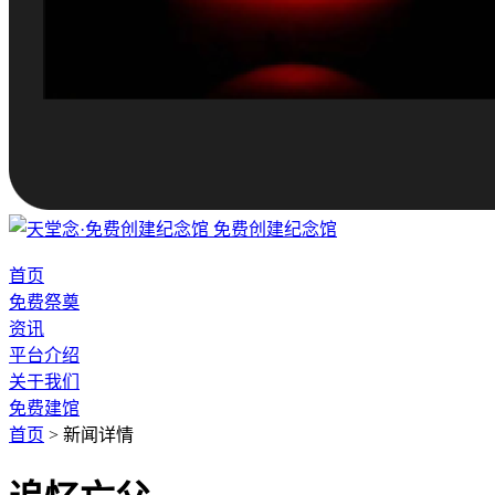
免费创建纪念馆
首页
免费祭奠
资讯
平台介绍
关于我们
免费建馆
首页
>
新闻详情