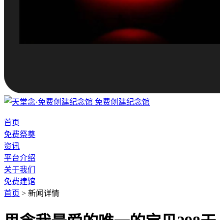
免费创建纪念馆
首页
免费祭奠
资讯
平台介绍
关于我们
免费建馆
首页
>
新闻详情