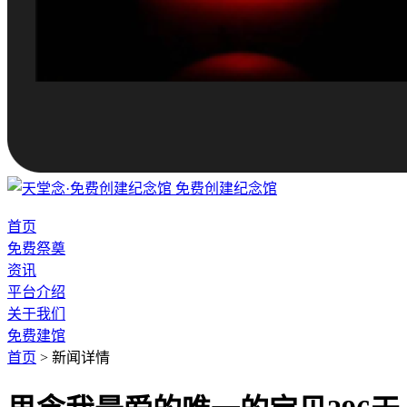
免费创建纪念馆
首页
免费祭奠
资讯
平台介绍
关于我们
免费建馆
首页
>
新闻详情