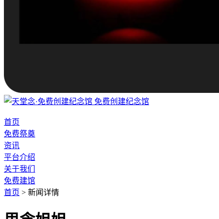
免费创建纪念馆
首页
免费祭奠
资讯
平台介绍
关于我们
免费建馆
首页
>
新闻详情