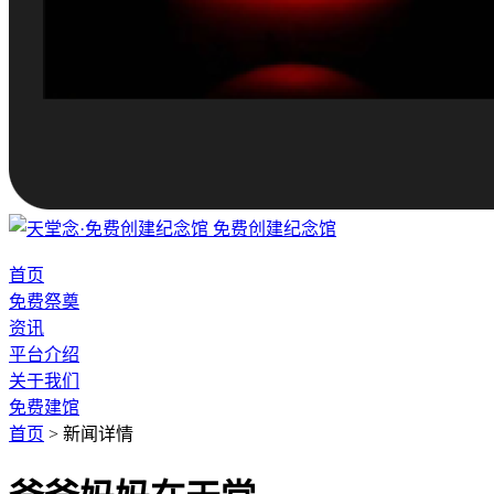
免费创建纪念馆
首页
免费祭奠
资讯
平台介绍
关于我们
免费建馆
首页
>
新闻详情