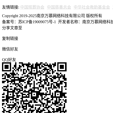
友情链接:
中国殡葬协会
中国慈善总会
中华社会救助基金会
Copyright 2019-2025南京万慕网络科技有限公司 版权所有
备案号：苏ICP备19009075号-1
开发者名称：南京万慕网络科技有
分享文章至
复制链接
微信好友
QQ好友