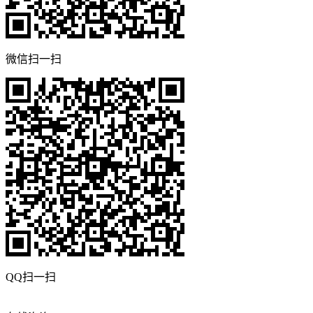
微信扫一扫
QQ扫一扫