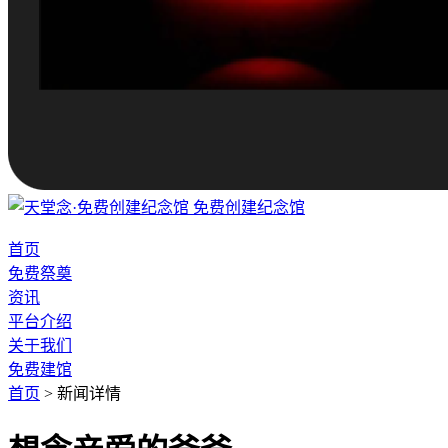
免费创建纪念馆
首页
免费祭奠
资讯
平台介绍
关于我们
免费建馆
首页
>
新闻详情