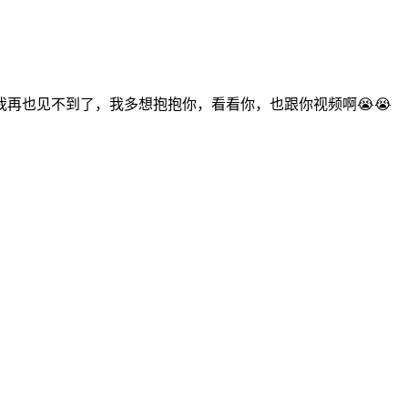
再也见不到了，我多想抱抱你，看看你，也跟你视频啊😭😭