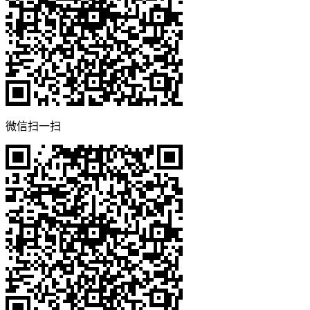
微信扫一扫