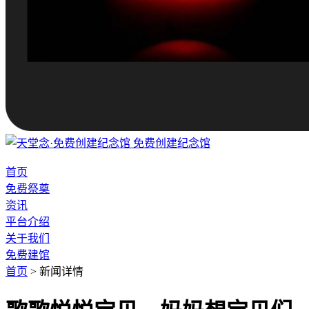
免费创建纪念馆
首页
免费祭奠
资讯
平台介绍
关于我们
免费建馆
首页
>
新闻详情