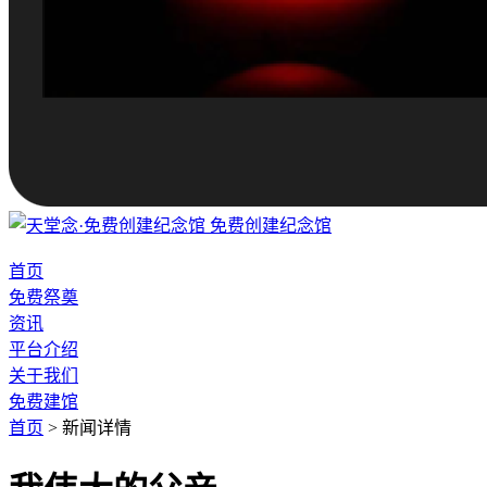
免费创建纪念馆
首页
免费祭奠
资讯
平台介绍
关于我们
免费建馆
首页
>
新闻详情