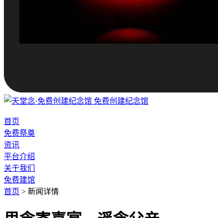
免费创建纪念馆
首页
免费祭奠
资讯
平台介绍
关于我们
免费建馆
首页
>
新闻详情