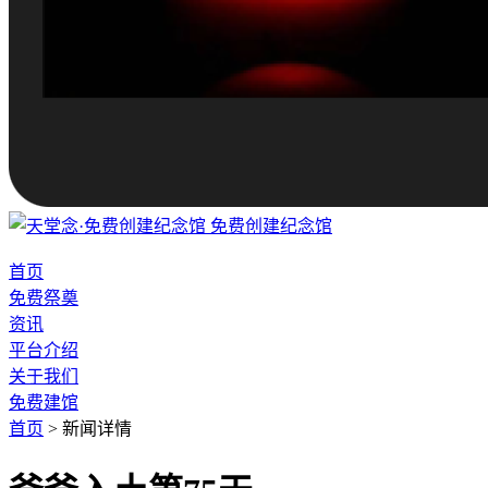
免费创建纪念馆
首页
免费祭奠
资讯
平台介绍
关于我们
免费建馆
首页
>
新闻详情