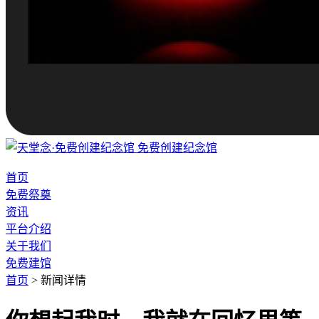
免费创建纪念馆
首页
免费祭奠
资讯
平台介绍
关于我们
免费建馆
首页
>
新闻详情