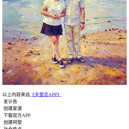
以上内容来自
《天堂念APP》
发讣告
创建家谱
下载官方APP
创建祠堂