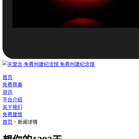
免费创建纪念馆
首页
免费祭奠
资讯
平台介绍
关于我们
免费建馆
首页
>
新闻详情