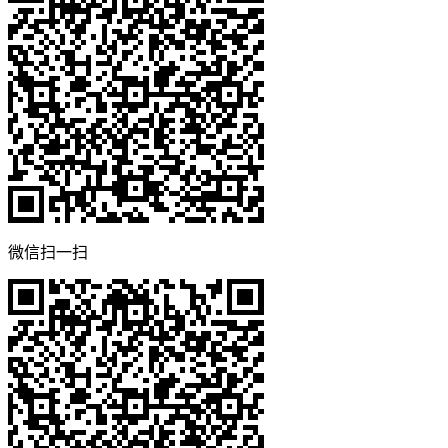
微信扫一扫