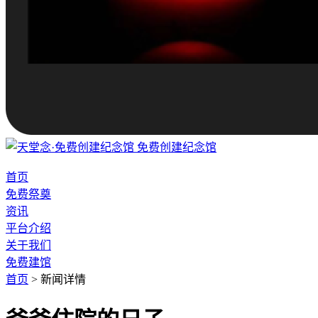
免费创建纪念馆
首页
免费祭奠
资讯
平台介绍
关于我们
免费建馆
首页
>
新闻详情