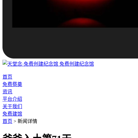
免费创建纪念馆
首页
免费祭奠
资讯
平台介绍
关于我们
免费建馆
首页
>
新闻详情