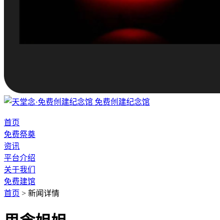
免费创建纪念馆
首页
免费祭奠
资讯
平台介绍
关于我们
免费建馆
首页
>
新闻详情